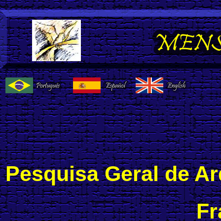
Pesquisa Geral de A
Fr