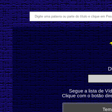
D
Segue a lista de Ví
Clique com o botão dir
Tem